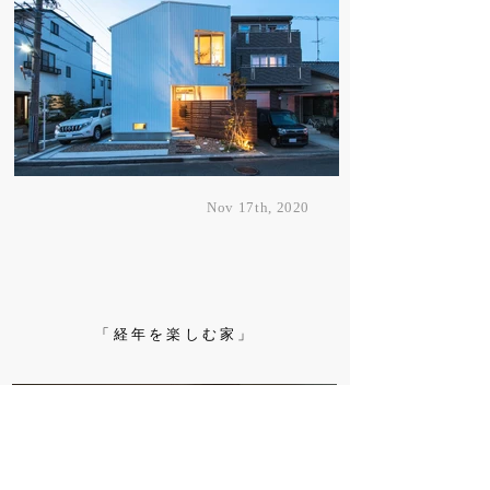
Nov 17th, 2020
​「経年を楽しむ家」